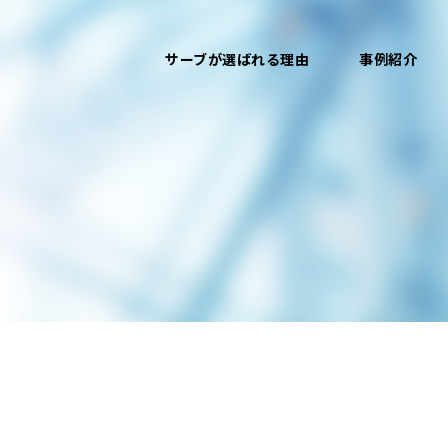
サーブが選ばれる理由
事例紹介