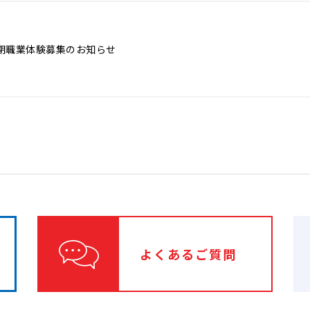
期職業体験募集のお知らせ
よくあるご質問