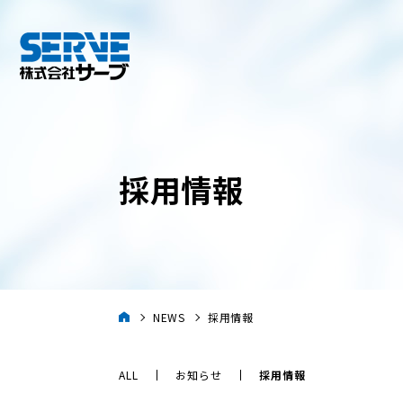
採用情報
NEWS
採用情報
ALL
お知らせ
採用情報