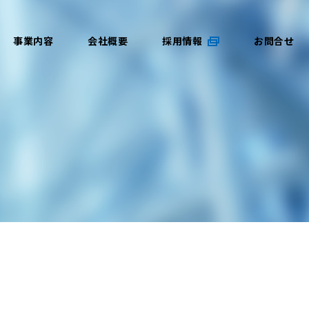
事業内容
会社概要
採用情報
お問合せ