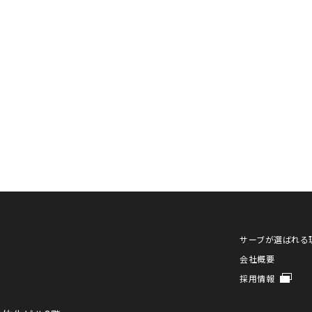
サーブが選ばれる
会社概要
採用情報