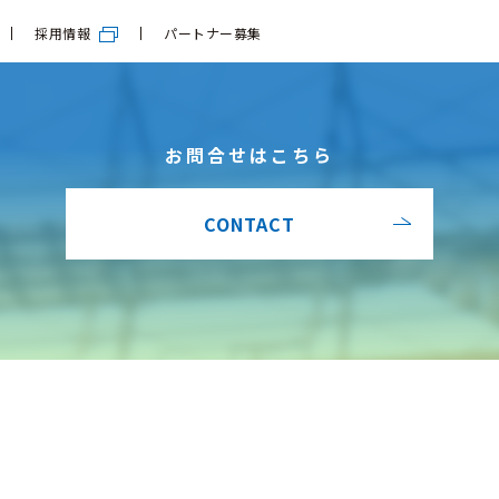
採用情報
パートナー募集
お問合せはこちら
CONTACT