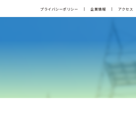
プライバシーポリシー
企業情報
アクセス