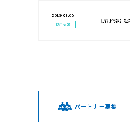
2019.08.05
【採用情報】短
採用情報
パートナー募集